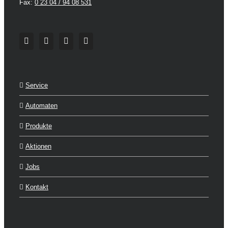
Fax:
0 23 04 / 94 08 531
Service
Automaten
Produkte
Aktionen
Jobs
Kontakt