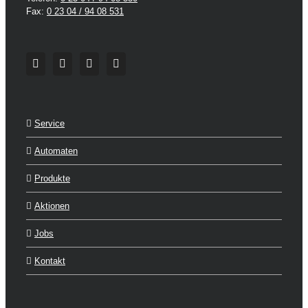
Fax:
0 23 04 / 94 08 531
Service
Automaten
Produkte
Aktionen
Jobs
Kontakt