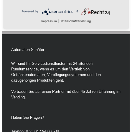
Powered by
&
Impressum
|
Datenschutzerklärung
Automaten Schäfer
Wir sind Ihr Servicedienstleister mit 24 Stunden
Rundumservice, wenn es um den Vertrieb von
Getränkeautomaten, Verpflegungssystemen und den
dazugehörigen Produkten geht.
Vertrauen Sie auf einen Partner mit über 45 Jahren Erfahrung im
Vending.
Haben Sie Fragen?
Telefon:
0 23 04 / 94 08 530