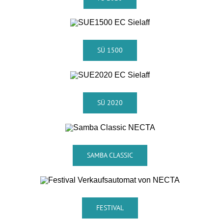
SÜ 1500
SÜ 2020
SAMBA CLASSIC
FESTIVAL