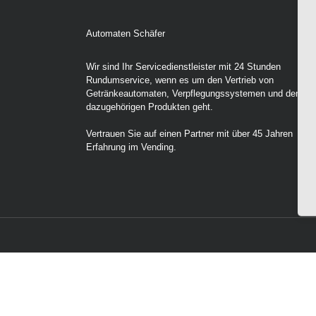
Automaten Schäfer
Wir sind Ihr Servicedienstleister mit 24 Stunden
Rundumservice, wenn es um den Vertrieb von
Getränkeautomaten, Verpflegungssystemen und den
dazugehörigen Produkten geht.
Vertrauen Sie auf einen Partner mit über 45 Jahren
Erfahrung im Vending.