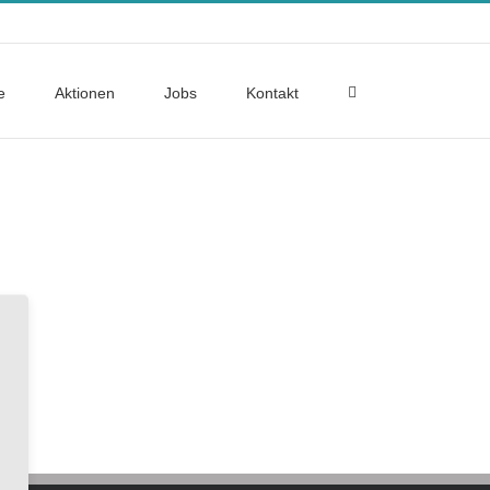
e
Aktionen
Jobs
Kontakt