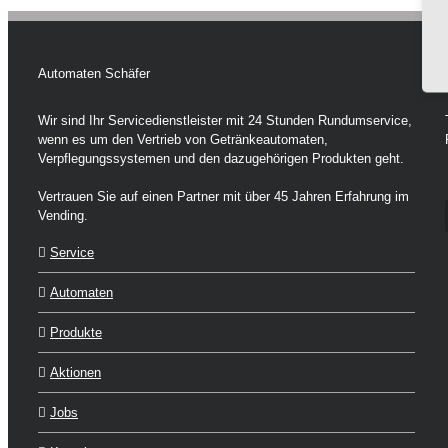
Automaten Schäfer
Wir sind Ihr Servicedienstleister mit 24 Stunden Rundumservice,
wenn es um den Vertrieb von Getränkeautomaten,
Verpflegungssystemen und den dazugehörigen Produkten geht.
Vertrauen Sie auf einen Partner mit über 45 Jahren Erfahrung im
Vending.
Service
Automaten
Produkte
Aktionen
Jobs