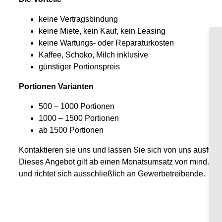
keine Vertragsbindung
keine Miete, kein Kauf, kein Leasing
keine Wartungs- oder Reparaturkosten
Kaffee, Schoko, Milch inklusive
günstiger Portionspreis
Portionen Varianten
500 – 1000 Portionen
1000 – 1500 Portionen
ab 1500 Portionen
Kontaktieren sie uns und lassen Sie sich von uns ausführl
Dieses Angebot gilt ab einen Monatsumsatz von mind. 50
und richtet sich ausschließlich an Gewerbetreibende.