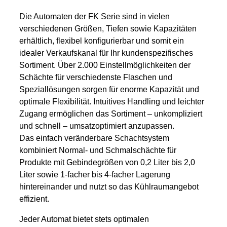
Die Automaten der FK Serie sind in vielen
verschiedenen Größen, Tiefen sowie Kapazitäten
erhältlich, flexibel konfigurierbar und somit ein
idealer Verkaufskanal für Ihr kundenspezifisches
Sortiment. Über 2.000 Einstellmöglichkeiten der
Schächte für verschiedenste Flaschen und
Speziallösungen sorgen für enorme Kapazität und
optimale Flexibilität. Intuitives Handling und leichter
Zugang ermöglichen das Sortiment – unkompliziert
und schnell – umsatzoptimiert anzupassen.
Das einfach veränderbare Schachtsystem
kombiniert Normal- und Schmalschächte für
Produkte mit Gebindegrößen von 0,2 Liter bis 2,0
Liter sowie 1-facher bis 4-facher Lagerung
hintereinander und nutzt so das Kühlraumangebot
effizient.
Jeder Automat bietet stets optimalen