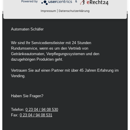
Powered by
&
Impressum
|
Datenschutzerklärung
Automaten Schäfer
Wir sind Ihr Servicedienstleister mit 24 Stunden
Rundumservice, wenn es um den Vertrieb von
Getränkeautomaten, Verpflegungssystemen und den
dazugehörigen Produkten geht.
Vertrauen Sie auf einen Partner mit über 45 Jahren Erfahrung im
Vending.
Haben Sie Fragen?
Telefon:
0 23 04 / 94 08 530
Fax:
0 23 04 / 94 08 531