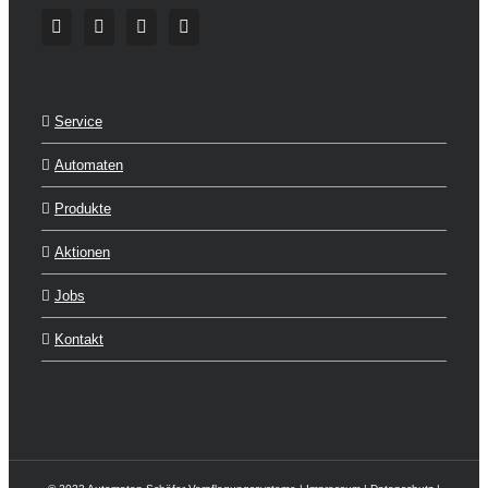
Service
Automaten
Produkte
Aktionen
Jobs
Kontakt