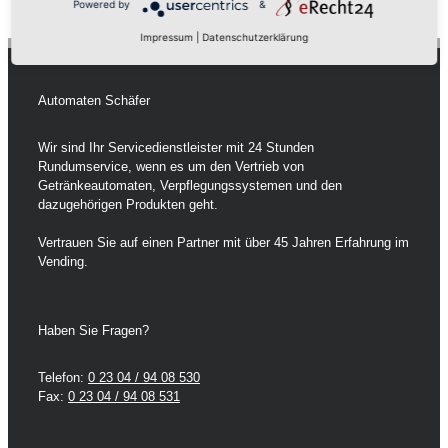
Powered by
&
Impressum
|
Datenschutzerklärung
Automaten Schäfer
Wir sind Ihr Servicedienstleister mit 24 Stunden
Rundumservice, wenn es um den Vertrieb von
Getränkeautomaten, Verpflegungssystemen und den
dazugehörigen Produkten geht.
Vertrauen Sie auf einen Partner mit über 45 Jahren Erfahrung im
Vending.
Haben Sie Fragen?
Telefon:
0 23 04 / 94 08 530
Fax:
0 23 04 / 94 08 531