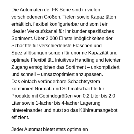
Die Automaten der FK Serie sind in vielen
verschiedenen Größen, Tiefen sowie Kapazitäten
erhältlich, flexibel konfigurierbar und somit ein
idealer Verkaufskanal für Ihr kundenspezifisches
Sortiment. Über 2.000 Einstellmöglichkeiten der
Schächte für verschiedenste Flaschen und
Speziallösungen sorgen für enorme Kapazität und
optimale Flexibilität. Intuitives Handling und leichter
Zugang ermöglichen das Sortiment – unkompliziert
und schnell – umsatzoptimiert anzupassen.
Das einfach veränderbare Schachtsystem
kombiniert Normal- und Schmalschächte für
Produkte mit Gebindegrößen von 0,2 Liter bis 2,0
Liter sowie 1-facher bis 4-facher Lagerung
hintereinander und nutzt so das Kühlraumangebot
effizient.
Jeder Automat bietet stets optimalen