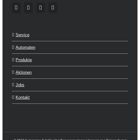
Service
Automaten
Produkte
Aktionen
Jobs
Kontakt