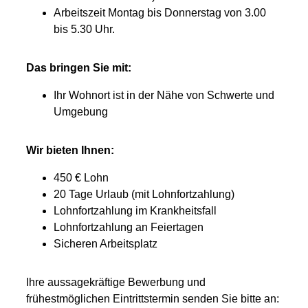
Arbeitszeit Montag bis Donnerstag von 3.00
bis 5.30 Uhr.
Das bringen Sie mit:
Ihr Wohnort ist in der Nähe von Schwerte und
Umgebung
Wir bieten Ihnen:
450 € Lohn
20 Tage Urlaub (mit Lohnfortzahlung)
Lohnfortzahlung im Krankheitsfall
Lohnfortzahlung an Feiertagen
Sicheren Arbeitsplatz
Ihre aussagekräftige Bewerbung und
frühestmöglichen Eintrittstermin senden Sie bitte an: