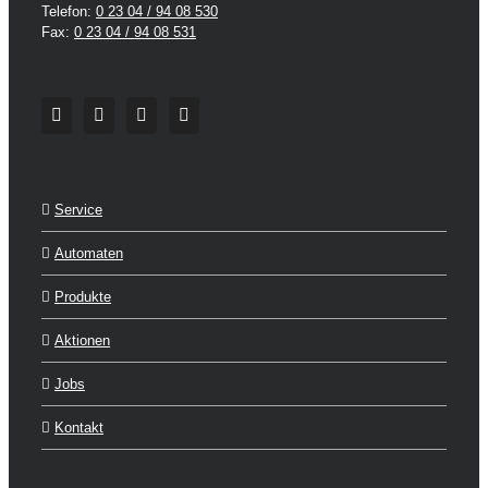
Telefon:
0 23 04 / 94 08 530
Fax:
0 23 04 / 94 08 531
Service
Automaten
Produkte
Aktionen
Jobs
Kontakt