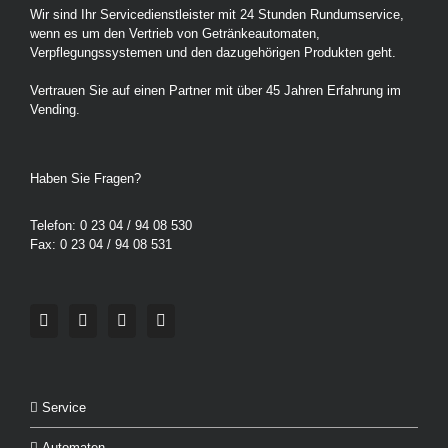
Wir sind Ihr Servicedienstleister mit 24 Stunden Rundumservice,
wenn es um den Vertrieb von Getränkeautomaten,
Verpflegungssystemen und den dazugehörigen Produkten geht.
Vertrauen Sie auf einen Partner mit über 45 Jahren Erfahrung im
Vending.
Haben Sie Fragen?
Telefon:
0 23 04 / 94 08 530
Fax:
0 23 04 / 94 08 531
Service
Automaten